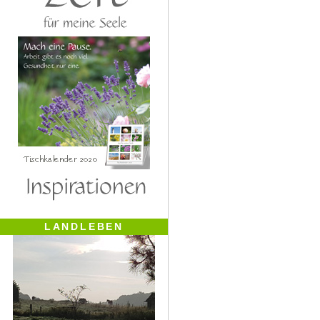
LANDLEBEN