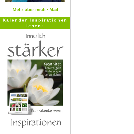
Mehr über mich •
Mail
Kalender Inspirationen
lesen: