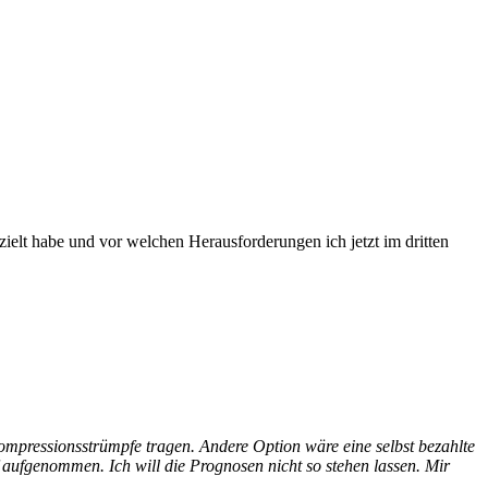
ielt habe und vor welchen Herausforderungen ich jetzt im dritten
pressionsstrümpfe tragen. Andere Option wäre eine selbst bezahlte
 aufgenommen. Ich will die Prognosen nicht so stehen lassen. Mir