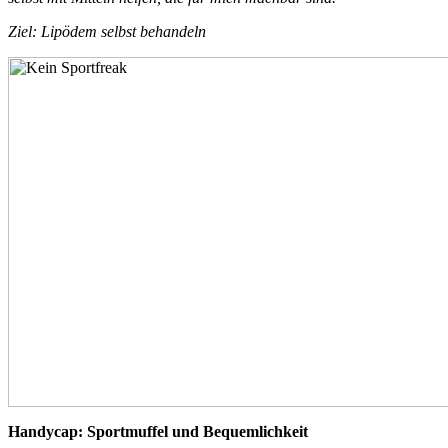
Ziel: Lipödem selbst behandeln
Handycap: Sportmuffel und Bequemlichkeit