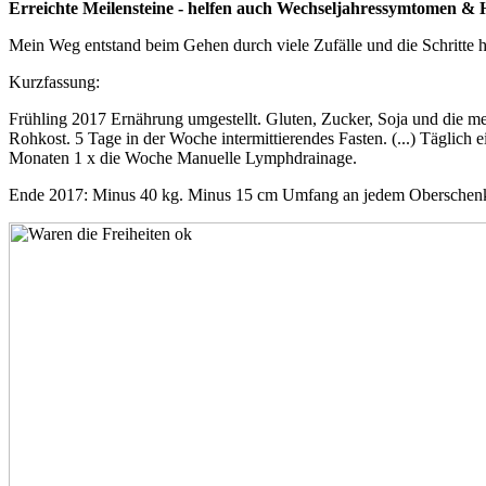
Erreichte Meilensteine - helfen auch Wechseljahressymtomen &
Mein Weg entstand beim Gehen durch viele Zufälle und die Schritt
Kurzfassung:
Frühling 2017 Ernährung umgestellt. Gluten, Zucker, Soja und die mei
Rohkost. 5 Tage in der Woche intermittierendes Fasten. (...) Täglich
Monaten 1 x die Woche Manuelle Lymphdrainage.
Ende 2017: Minus 40 kg. Minus 15 cm Umfang an jedem Oberschenkel