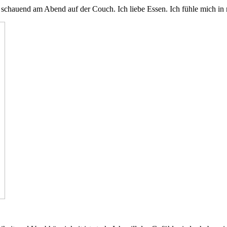
TV schauend am Abend auf der Couch. Ich liebe Essen. Ich fühle mich i