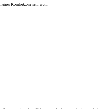
n meiner Komfortzone sehr wohl.