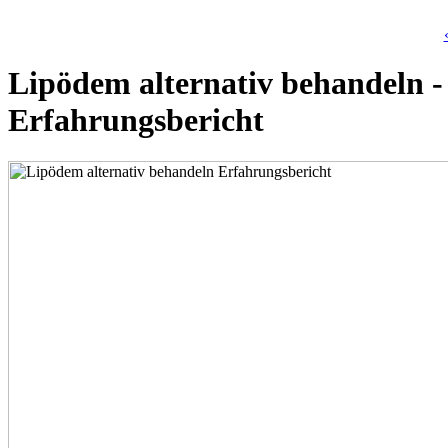
Lipödem alternativ behandeln - 
Erfahrungsbericht