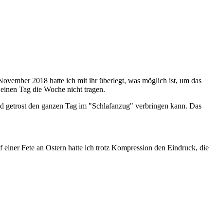
vember 2018 hatte ich mit ihr überlegt, was möglich ist, um das
inen Tag die Woche nicht tragen.
d getrost den ganzen Tag im "Schlafanzug" verbringen kann. Das
 einer Fete an Ostern hatte ich trotz Kompression den Eindruck, die