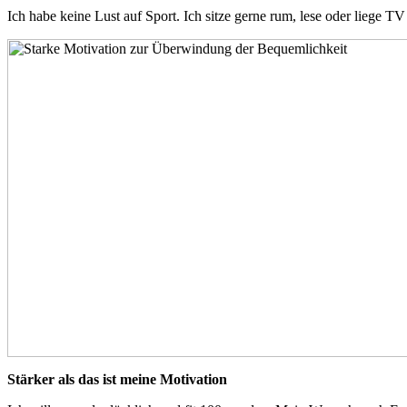
Ich habe keine Lust auf Sport. Ich sitze gerne rum, lese oder liege 
Stärker als das ist meine Motivation