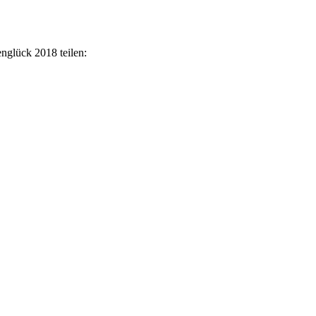
englück 2018 teilen: