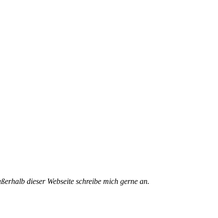
ßerhalb dieser Webseite schreibe mich gerne an.