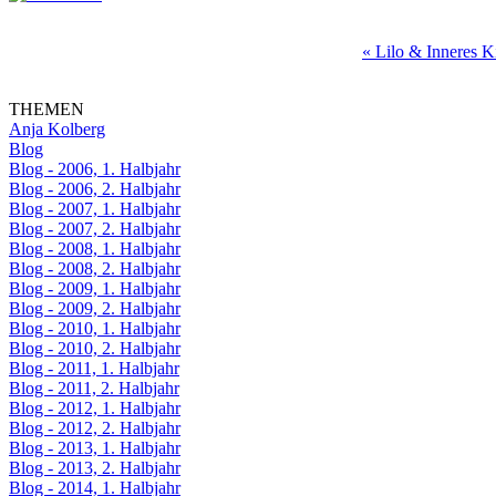
« Lilo & Inneres K
THEMEN
Anja Kolberg
Blog
Blog - 2006, 1. Halbjahr
Blog - 2006, 2. Halbjahr
Blog - 2007, 1. Halbjahr
Blog - 2007, 2. Halbjahr
Blog - 2008, 1. Halbjahr
Blog - 2008, 2. Halbjahr
Blog - 2009, 1. Halbjahr
Blog - 2009, 2. Halbjahr
Blog - 2010, 1. Halbjahr
Blog - 2010, 2. Halbjahr
Blog - 2011, 1. Halbjahr
Blog - 2011, 2. Halbjahr
Blog - 2012, 1. Halbjahr
Blog - 2012, 2. Halbjahr
Blog - 2013, 1. Halbjahr
Blog - 2013, 2. Halbjahr
Blog - 2014, 1. Halbjahr