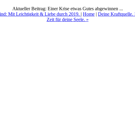
Aktueller Beitrag: Einer Krise etwas Gutes abgewinnen ...
ind: Mit Leichtigkeit & Liebe durch 2019.
|
Home
|
Deine Kraftquelle.
Zeit für deine Seele. »