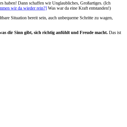
ders haben! Dann schaffen wir Unglaubliches, Großartiges. (Ich
men wir da wieder rein?]
Was war da eine Kraft entstanden!)
bare Situation bereit sein, auch unbequeme Schritte zu wagen,
was dir Sinn gibt, sich richtig anfühlt und Freude macht.
Das ist