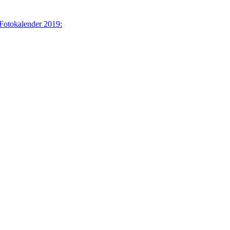
 Fotokalender 2019: