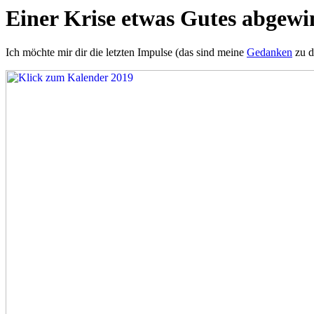
Einer Krise etwas Gutes abgewin
Ich möchte mir dir die letzten Impulse (das sind meine
Gedanken
zu d