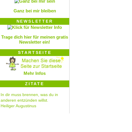
Ganz bei mir bleiben
NEWSLETTER
Trage dich hier für meinen gratis
Newsletter ein!
STARTSEITE
Mehr Infos
ZITATE
In dir muss brennen, was du in
anderen entzünden willst.
Heiliger Augustinus