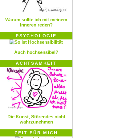
Warum sollte ich mit meinem
Inneren reden?
PSYCHOLOGIE
Auch hochsensibel?
ACHTSAMKEIT
Die Kunst, Störendes nicht
wahrzunehmen
ZEIT FÜR MICH