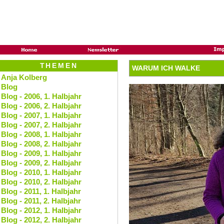
THEMEN
WARUM ICH WALKE
Anja Kolberg
Blog
Blog - 2006, 1. Halbjahr
Blog - 2006, 2. Halbjahr
Blog - 2007, 1. Halbjahr
Blog - 2007, 2. Halbjahr
Blog - 2008, 1. Halbjahr
Blog - 2008, 2. Halbjahr
Blog - 2009, 1. Halbjahr
Blog - 2009, 2. Halbjahr
Blog - 2010, 1. Halbjahr
Blog - 2010, 2. Halbjahr
Blog - 2011, 1. Halbjahr
Blog - 2011, 2. Halbjahr
Blog - 2012, 1. Halbjahr
Blog - 2012, 2. Halbjahr